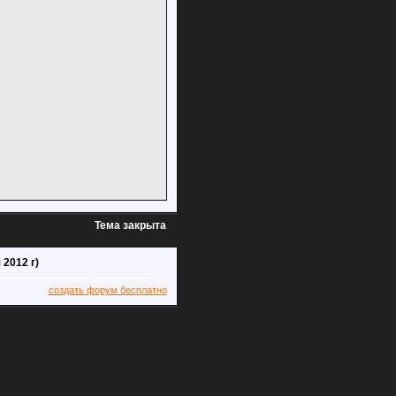
Тема закрыта
2012 г)
создать форум бесплатно